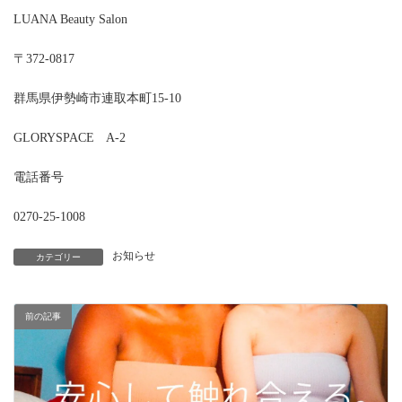
LUANA Beauty Salon
〒372-0817
群馬県伊勢崎市連取本町15-10
GLORYSPACE A-2
電話番号
0270-25-1008
お知らせ
カテゴリー
前の記事