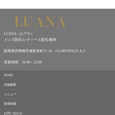
LUANA（ルアナ）
メンズ脱毛/レディース脱毛/痩身
群馬県伊勢崎市連取本町15-10 GLORYSPACE A-2
営業時間 10:00～22:00
HOME
店舗概要
メニュー
新着情報
お問い合わせ