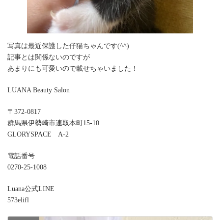
写真は最近保護した仔猫ちゃんです(^^)
記事とは関係ないのですが
あまりにも可愛いので載せちゃいました！
LUANA Beauty Salon
〒372-0817
群馬県伊勢崎市連取本町15-10
GLORYSPACE A-2
電話番号
0270-25-1008
Luana公式LINE
573elifl