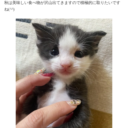
秋は美味しい食べ物が沢山出てきますので積極的に取りたいです
ね(
^^
)