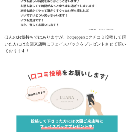
ほんのお気持ちではありますが、hotpepperにクチコミ投稿して頂
いた方には次回来店時にフェイスパックをプレゼントさせて頂い
ております！