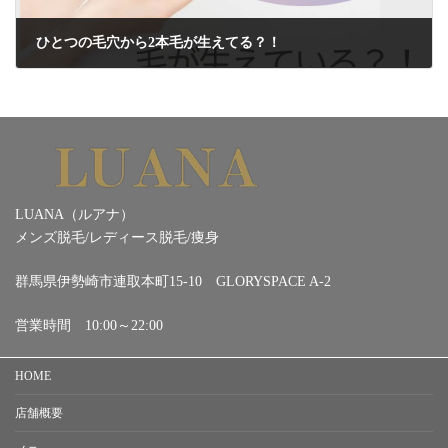
ひとつの毛穴から2本毛が生えてる？！
2024年7月24日
LUANA（ルアナ）
メンズ脱毛/レディース脱毛/痩身
群馬県伊勢崎市連取本町15-10 GLORYSPACE A-2
営業時間 10:00～22:00
HOME
店舗概要