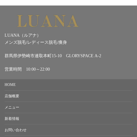
LUANA（ルアナ）
メンズ脱毛/レディース脱毛/痩身
群馬県伊勢崎市連取本町15-10 GLORYSPACE A-2
営業時間 10:00～22:00
HOME
店舗概要
メニュー
新着情報
お問い合わせ