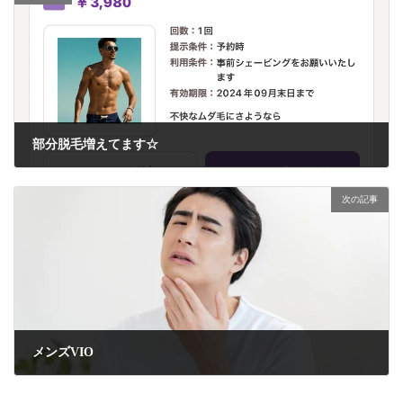
部分脱毛増えてます☆
2024年8月31日
次の記事
メンズVIO
2024年9月26日