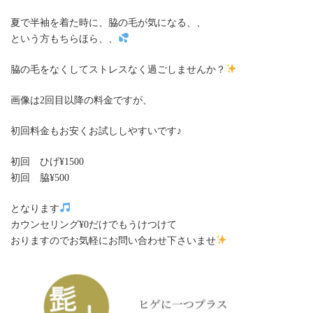
夏で半袖を着た時に、脇の毛が気になる、、
という方もちらほら、、
脇の毛をなくしてストレスなく過ごしませんか？
画像は2回目以降の料金ですが、
初回料金もお安くお試ししやすいです♪
初回 ひげ¥1500
初回 脇¥500
となります
カウンセリング¥0だけでもうけつけて
おりますのでお気軽にお問い合わせ下さいませ