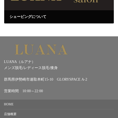
シェービングについて
2026年7月1日
LUANA（ルアナ）
メンズ脱毛/レディース脱毛/痩身
群馬県伊勢崎市連取本町15-10 GLORYSPACE A-2
営業時間 10:00～22:00
HOME
店舗概要