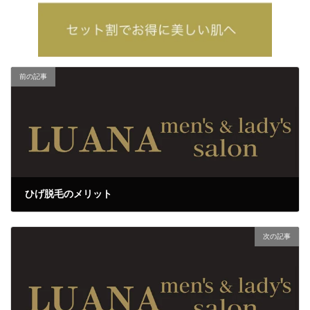
前の記事
ひげ脱毛のメリット
2026年6月24日
次の記事