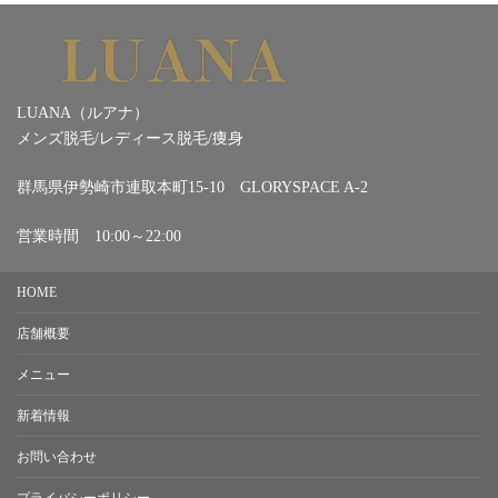
LUANA（ルアナ）
メンズ脱毛/レディース脱毛/痩身
群馬県伊勢崎市連取本町15-10 GLORYSPACE A-2
営業時間 10:00～22:00
HOME
店舗概要
メニュー
新着情報
お問い合わせ
プライバシーポリシー