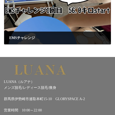
EMSチャレンジ
2023年8月3日
LUANA（ルアナ）
メンズ脱毛/レディース脱毛/痩身
群馬県伊勢崎市連取本町15-10 GLORYSPACE A-2
営業時間 10:00～22:00