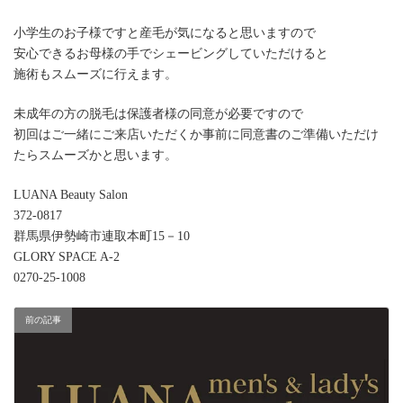
小学生のお子様ですと産毛が気になると思いますので
安心できるお母様の手でシェービングしていただけると
施術もスムーズに行えます。
未成年の方の脱毛は保護者様の同意が必要ですので
初回はご一緒にご来店いただくか事前に同意書のご準備いただけ
たらスムーズかと思います。
LUANA Beauty Salon
372-0817
群馬県伊勢崎市連取本町15－10
GLORY SPACE A-2
0270-25-1008
前の記事