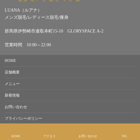
LUANA（ルアナ）
メンズ脱毛/レディース脱毛/痩身
群馬県伊勢崎市連取本町15-10 GLORYSPACE A-2
営業時間 10:00～22:00
HOME
店舗概要
メニュー
新着情報
お問い合わせ
プライバシーポリシー
Copyright © 伊勢崎市の脱毛サロンLuana（ルアナ） All Rights Reserved.
HOME
アクセス
お問い合わせ
TEL