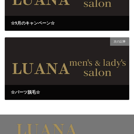
☆9月のキャンペーン☆
2023年9月1日
次の記事
☆パーツ脱毛☆
2023年9月3日