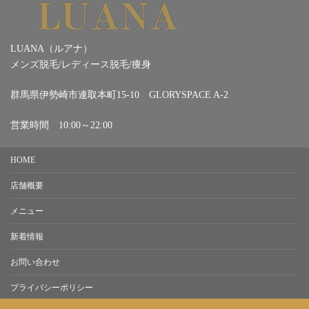
LUANA（ルアナ）
メンズ脱毛/レディース脱毛/痩身
群馬県伊勢崎市連取本町15-10 GLORYSPACE A-2
営業時間 10:00～22:00
HOME
店舗概要
メニュー
新着情報
お問い合わせ
プライバシーポリシー