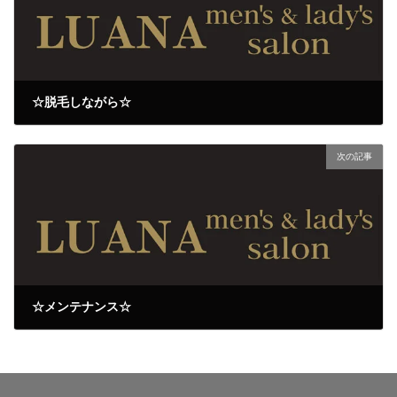
☆脱毛しながら☆
2023年10月15日
次の記事
☆メンテナンス☆
2023年10月19日